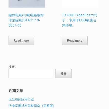
除静电刷(印刷电路板焊
TX750E CleanFoam拭
球消除刷)STAC17 9-
子，专用于ESD敏感洁
5657-03
净环境。
Read more
Read more
搜索
搜索
近期文章
无尘布的应用行业
洁净室擦拭布完整指南（完整版）