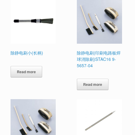
除静电刷小(长柄)
除静电刷(印刷电路板焊
球消除刷)STAC16 9-
5657-04
Read more
Read more