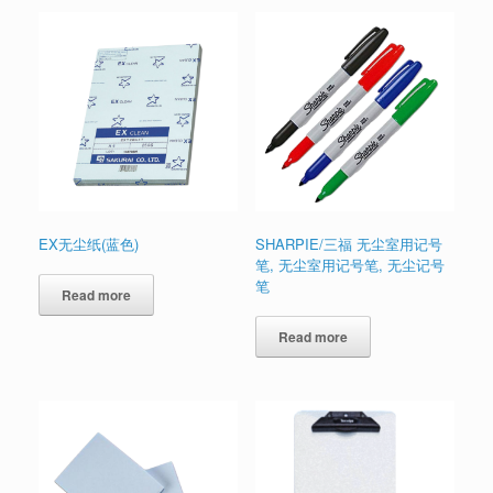
EX无尘纸(蓝色)
SHARPIE/三福 无尘室用记号
笔, 无尘室用记号笔, 无尘记号
笔
Read more
Read more