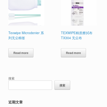
Texwipe Microdenier 系
TEXWIPE棉质擦拭布
列无尘棉签
TX304 无尘布
Read more
Read more
搜索
搜索
近期文章