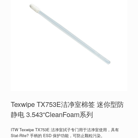
Texwipe TX753E洁净室棉签 迷你型防
静电 3.543“CleanFoam系列
ITW Texwipe TX753E 洁净室拭子专门用于洁净室使用，具有
Stat-Rite? 手柄的 ESD 保护功能，可防止颗粒污染。