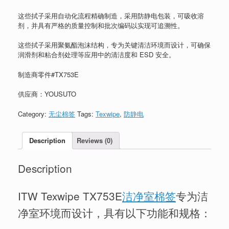
这些拭子采用自动化流程精确制造，采用防静电包装，可吸收溶
剂，并具有严格的质量控制和批次编码以实现可追溯性。
这些拭子采用聚氨酯泡沫结构，专为关键清洁环境而设计，可确保
润滑剂和粘合剂处理等应用中的清洁度和 ESD 安全。
制造商零件#TX753E
供应商：YOUSUTO
Category:
无尘棉签
Tags:
Texwipe
,
防静电
Description
Reviews (0)
Description
ITW Texwipe TX753E
洁净室棉签
专为洁
净室环境而设计，具有以下功能和规格：