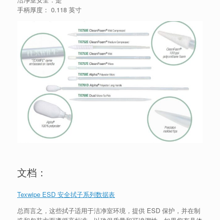
手柄厚度： 0.118 英寸
文档：
Texwipe ESD 安全拭子系列数据表
总而言之，这些拭子适用于洁净室环境，提供 ESD 保护，并在制