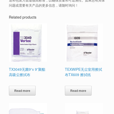
造和包装方面遵循高标准，以确保质量和可追溯性。如果您有具体
问题或需要有关产品的更多信息，请随时询问！
Related products
TX3049无菌9“x 9”聚酯
TEXWIPE无尘室用擦拭
高吸尘擦拭布
布TX609 擦拭纸
Read more
Read more