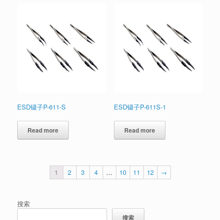
ESD镊子P-611-S
ESD镊子P-611S-1
Read more
Read more
1
2
3
4
…
10
11
12
→
搜索
搜索