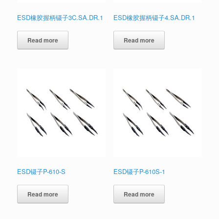
ESD橡胶握柄镊子3C.SA.DR.1
ESD橡胶握柄镊子4.SA.DR.1
Read more
Read more
ESD镊子P-610-S
ESD镊子P-610S-1
Read more
Read more