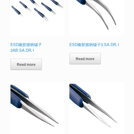
ESD橡胶握柄镊子
ESD橡胶握柄镊子3.SA.DR.1
2AB.SA.DR.1
Read more
Read more