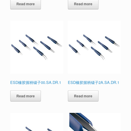
Read more
Read more
ESD橡胶握柄镊子00.SA.DR.1
ESD橡胶握柄镊子2A.SA.DR.1
Read more
Read more