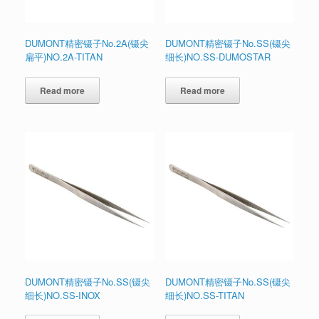
DUMONT精密镊子No.2A(镊尖
DUMONT精密镊子No.SS(镊尖
扁平)NO.2A-TITAN
细长)NO.SS-DUMOSTAR
Read more
Read more
DUMONT精密镊子No.SS(镊尖
DUMONT精密镊子No.SS(镊尖
细长)NO.SS-INOX
细长)NO.SS-TITAN