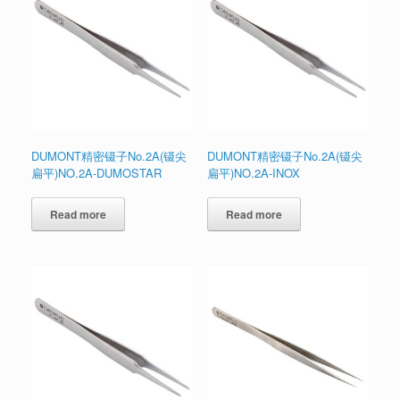
DUMONT精密镊子No.2A(镊尖
DUMONT精密镊子No.2A(镊尖
扁平)NO.2A-DUMOSTAR
扁平)NO.2A-INOX
Read more
Read more