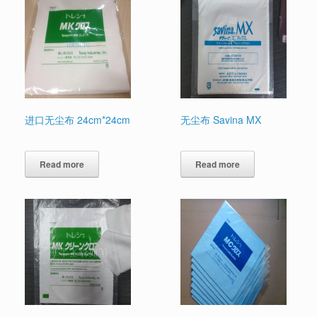
进口无尘布 24cm*24cm
无尘布 Savina MX
Read more
Read more