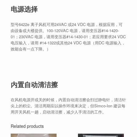
电源选择
型号6422e 离子风机可用24VAC 或24 VDC 电源，根据应用，可
由设备或大楼提供。100-120VAC 电源，请用变压器#14-1420-
01；230VAC 电源，请用变压器#14-1430-01；若应用要求24 VDC
电压输入，请用 #14-1322或其他24 VDC 电源（用DC 电源输入，
效能会有一点下降。）
内置自动清洁擦
在风机电源开或关的时候，内置自动清洁擦会扫过静电针，清洁针
尖上的积尘。清洁周期应以操作环境来决定，但Simco-Ion 建议每
周开关风机一趟，启动清洁擦，减少人手清洁的工作。
Related products