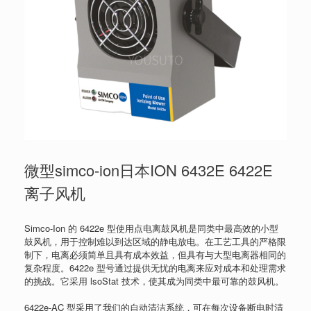
微型simco-ion日本ION 6432E 6422E
离子风机
Simco-Ion 的 6422e 型使用点电离鼓风机是同类中最高效的小型
鼓风机，用于控制难以到达区域的静电放电。在工艺工具的严格限
制下，电离必须简单且具有成本效益，但具有与大型电离器相同的
复杂程度。6422e 型号通过提供无忧的电离来应对成本和处理需求
的挑战。它采用 lsoStat 技术，使其成为同类中最可靠的鼓风机。
6422e-AC 型采用了我们的自动清洁系统，可在每次设备断电时清