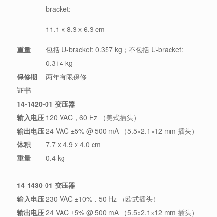
bracket:
11.1 x 8.3 x 6.3 cm
重量
包括 U-bracket: 0.357 kg；不包括 U-bracket:
0.314 kg
保修期
两年有限保修
证
书
14-1420-01 变压器
输入电压
120 VAC，60 Hz （美式插头）
输出电压
24 VAC ±5% @ 500 mA （5.5×2.1×12 mm 插头）
体积
7.7 x 4.9 x 4.0 cm
重量
0.4 kg
14-1430-01 变压器
输入电压
230 VAC ±10%，50 Hz （欧式插头）
输出电压
24 VAC ±5% @ 500 mA （5.5×2.1×12 mm 插头）