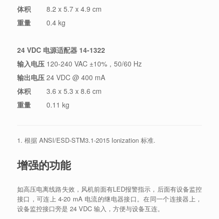
体积
8.2 x 5.7 x 4.9 cm
重量
0.4 kg
24 VDC 电源适配器 14-1322
输入电压
120-240 VAC ±10%，50/60 Hz
输出电压
24 VDC @ 400 mA
体积
3.6 x 5.3 x 8.6 cm
重量
0.11 kg
1. 根据 ANSI/ESD-STM3.1-2015 Ionization 标准.
增强的功能
如高压电离线路失效，风机前面有LED报警指示，后面有设备监控
接口，可连上 4-20 mA 电流的继电器接口。在同一个连接器上，
设备监控接口旁是 24 VDC 输入，方便与设备互连。