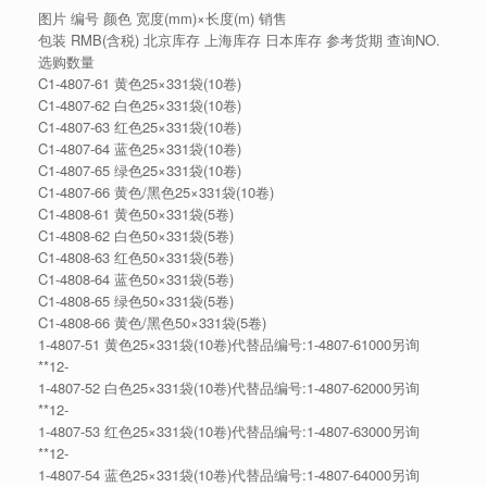
图片 编号 颜色 宽度(mm)×长度(m) 销售
包装 RMB(含税) 北京库存 上海库存 日本库存 参考货期 查询NO.
选购数量
C1-4807-61 黄色25×331袋(10卷)
C1-4807-62 白色25×331袋(10卷)
C1-4807-63 红色25×331袋(10卷)
C1-4807-64 蓝色25×331袋(10卷)
C1-4807-65 绿色25×331袋(10卷)
C1-4807-66 黄色/黑色25×331袋(10卷)
C1-4808-61 黄色50×331袋(5卷)
C1-4808-62 白色50×331袋(5卷)
C1-4808-63 红色50×331袋(5卷)
C1-4808-64 蓝色50×331袋(5卷)
C1-4808-65 绿色50×331袋(5卷)
C1-4808-66 黄色/黑色50×331袋(5卷)
1-4807-51 黄色25×331袋(10卷)代替品编号:1-4807-61000另询
**12-
1-4807-52 白色25×331袋(10卷)代替品编号:1-4807-62000另询
**12-
1-4807-53 红色25×331袋(10卷)代替品编号:1-4807-63000另询
**12-
1-4807-54 蓝色25×331袋(10卷)代替品编号:1-4807-64000另询