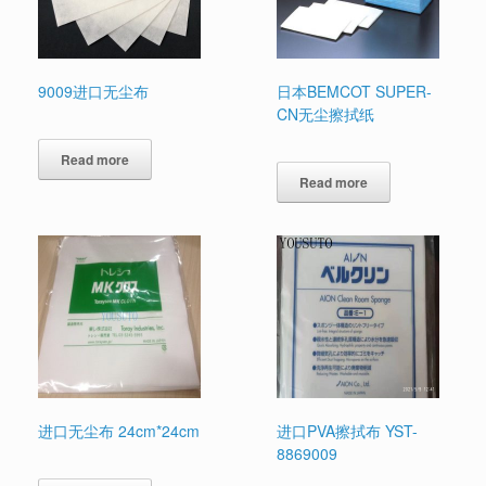
9009进口无尘布
日本BEMCOT SUPER-
CN无尘擦拭纸
Read more
Read more
进口无尘布 24cm*24cm
进口PVA擦拭布 YST-
8869009