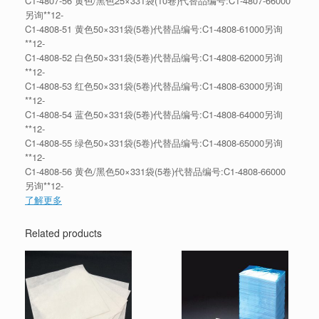
C1-4807-56 黄色/黑色25×331袋(10卷)代替品编号:C1-4807-66000
另询**12-
C1-4808-51 黄色50×331袋(5卷)代替品编号:C1-4808-61000另询
**12-
C1-4808-52 白色50×331袋(5卷)代替品编号:C1-4808-62000另询
**12-
C1-4808-53 红色50×331袋(5卷)代替品编号:C1-4808-63000另询
**12-
C1-4808-54 蓝色50×331袋(5卷)代替品编号:C1-4808-64000另询
**12-
C1-4808-55 绿色50×331袋(5卷)代替品编号:C1-4808-65000另询
**12-
C1-4808-56 黄色/黑色50×331袋(5卷)代替品编号:C1-4808-66000
另询**12-
了解更多
Related products