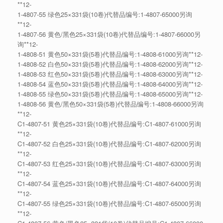
**12-
1-4807-55 绿色25×331袋(10卷)代替品编号:1-4807-65000另询
**12-
1-4807-56 黄色/黑色25×331袋(10卷)代替品编号:1-4807-66000另
询**12-
1-4808-51 黄色50×331袋(5卷)代替品编号:1-4808-61000另询**12-
1-4808-52 白色50×331袋(5卷)代替品编号:1-4808-62000另询**12-
1-4808-53 红色50×331袋(5卷)代替品编号:1-4808-63000另询**12-
1-4808-54 蓝色50×331袋(5卷)代替品编号:1-4808-64000另询**12-
1-4808-55 绿色50×331袋(5卷)代替品编号:1-4808-65000另询**12-
1-4808-56 黄色/黑色50×331袋(5卷)代替品编号:1-4808-66000另询
**12-
C1-4807-51 黄色25×331袋(10卷)代替品编号:C1-4807-61000另询
**12-
C1-4807-52 白色25×331袋(10卷)代替品编号:C1-4807-62000另询
**12-
C1-4807-53 红色25×331袋(10卷)代替品编号:C1-4807-63000另询
**12-
C1-4807-54 蓝色25×331袋(10卷)代替品编号:C1-4807-64000另询
**12-
C1-4807-55 绿色25×331袋(10卷)代替品编号:C1-4807-65000另询
**12-