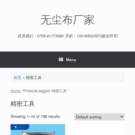
Skip
to
content
无尘布厂家
联系我们：0755-81773990 手机：13316502397(微信同号)
Menu
首页
»
精密工具
Home
/ Products tagged “精密工具”
精密工具
Showing 1–16 of 198 results