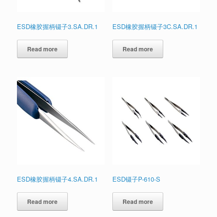
ESD橡胶握柄镊子3.SA.DR.1
ESD橡胶握柄镊子3C.SA.DR.1
Read more
Read more
ESD橡胶握柄镊子4.SA.DR.1
ESD镊子P-610-S
Read more
Read more