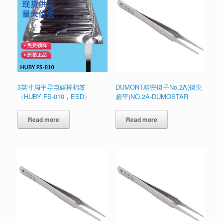
3英寸扁平导电碳棒棉签
DUMONT精密镊子No.2A(镊尖
（HUBY FS-010，ESD）
扁平)NO.2A-DUMOSTAR
Read more
Read more