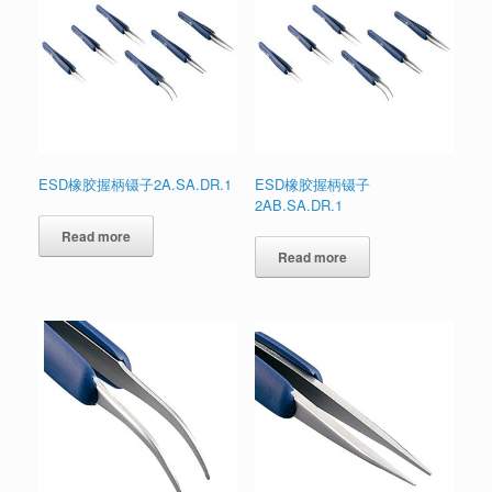
ESD橡胶握柄镊子2A.SA.DR.1
ESD橡胶握柄镊子
2AB.SA.DR.1
Read more
Read more