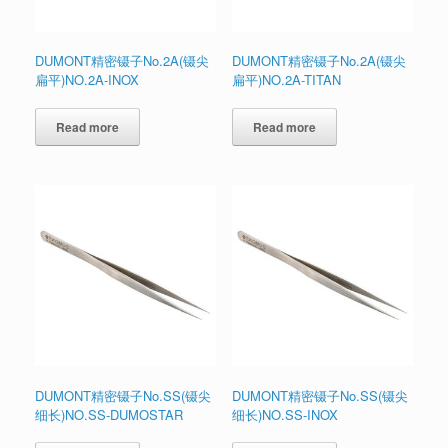
DUMONT精密镊子No.2A(镊尖
DUMONT精密镊子No.2A(镊尖
扁平)NO.2A-INOX
扁平)NO.2A-TITAN
Read more
Read more
DUMONT精密镊子No.SS(镊尖
DUMONT精密镊子No.SS(镊尖
细长)NO.SS-DUMOSTAR
细长)NO.SS-INOX