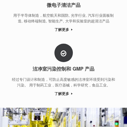
微电子清洁产品
用于半导体制造，航空航天和国防, 光学行业, 汽车行业面板制
造, 移动终端制造, 智能生产, 大学和实验室的超清洁产品
了解更多
洁净室污染控制和 GMP 产品
经过专门设计和制造，可防止高度敏感的洁净室环境受到污染和
污染。 用于制药工业，医疗器械，科学研究，食品工业。
了解更多