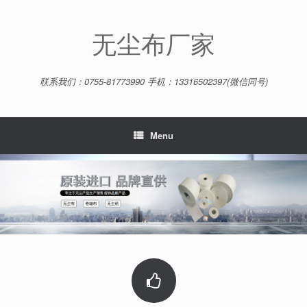
Skip
to
content
无尘布厂家
联系我们：0755-81773990 手机：13316502397(微信同号)
Menu