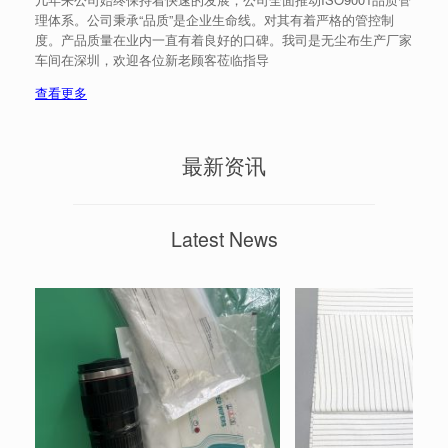
理体系。公司秉承“品质”是企业生命线。对其有着严格的管控制
度。产品质量在业内一直有着良好的口碑。我司是无尘布生产厂家
车间在深圳，欢迎各位新老顾客莅临指导
查看更多
最新资讯
Latest News