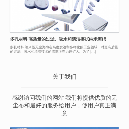
多孔材料 高质量的过滤、吸水和清洁擦拭纳米海绵
多孔材料 纳米级无尘海绵在高度发达和多样化的工业领域，对更高质量
的过滤、吸水和清洁技术的需求正在迅速扩大。为了 […]
关于我们
感谢访问我们的网站 我们将提供优质的无
尘布和最好的服务给用户，使用户真正满
意