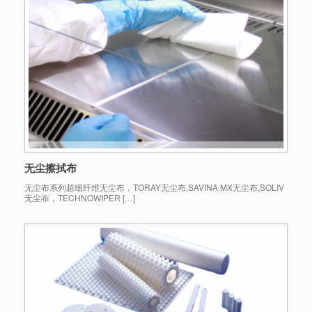
无尘擦拭布
无尘布系列超细纤维无尘布，TORAY无尘布,SAVINA MX无尘布,SOLIV
无尘布，TECHNOWIPER […]