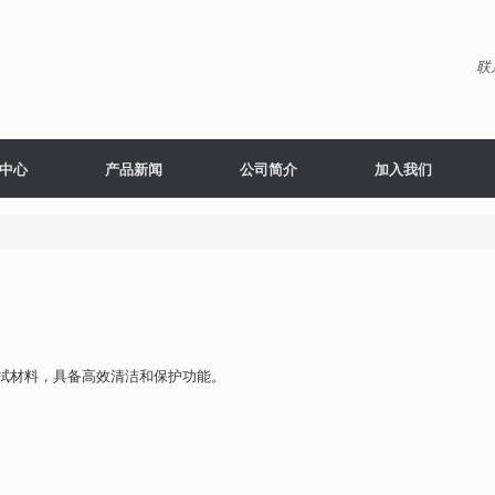
联
中心
产品新闻
公司简介
加入我们
拭材料，具备高效清洁和保护功能。