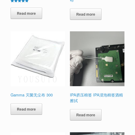
Rated
5.00
out of 5
Read more
Read more
Gamma 灭菌无尘布 300
IPA挤压棉签 IPA浸泡棉签酒精
擦拭
Read more
Read more