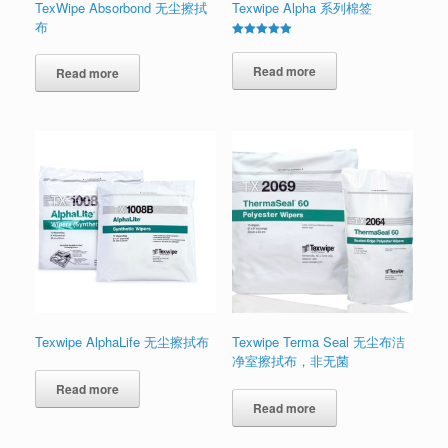
TexWipe Absorbond 无尘擦拭
Texwipe Alpha 系列棉签
布
Rated
5.00
out of 5
Read more
Read more
Texwipe AlphaLife 无尘擦拭布
Texwipe Terma Seal 无尘布洁
净室擦拭布，非无菌
Read more
Read more