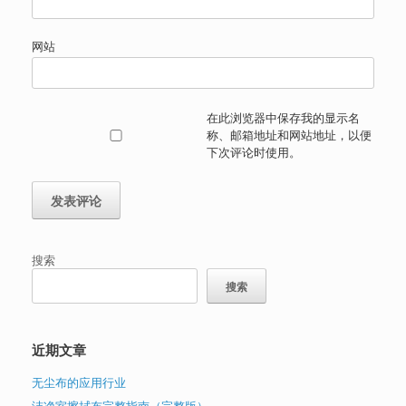
网站
在此浏览器中保存我的显示名
称、邮箱地址和网站地址，以便
下次评论时使用。
搜索
搜索
近期文章
无尘布的应用行业
洁净室擦拭布完整指南（完整版）