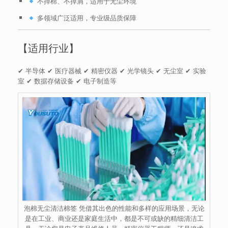
不掉棉、不掉屑，适用于无尘环境
多领域广泛适用，专业级品质保障
【适用行业】
✔ 半导体 ✔ 医疗器械 ✔ 精密仪器 ✔ 光学镜头 ✔ 无尘室 ✔ 实验
室 ✔ 数据存储设备 ✔ 电子制造等
泡棉无尘清洁棉签 凭借其出色的性能和多样的应用场景，无论
是在工业、商业还是家庭生活中，都是不可或缺的精细清洁工