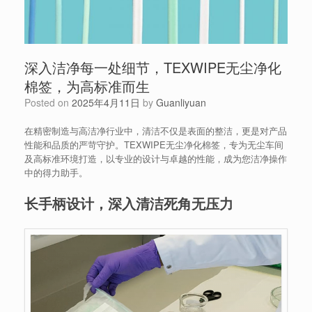
深入洁净每一处细节，TEXWIPE无尘净化
棉签，为高标准而生
Posted on
2025年4月11日
by
Guanliyuan
在精密制造与高洁净行业中，清洁不仅是表面的整洁，更是对产品
性能和品质的严苛守护。TEXWIPE无尘净化棉签，专为无尘车间
及高标准环境打造，以专业的设计与卓越的性能，成为您洁净操作
中的得力助手。
长手柄设计，深入清洁死角无压力