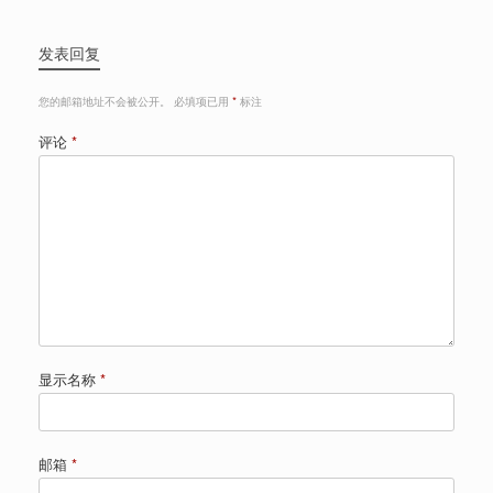
发表回复
您的邮箱地址不会被公开。
必填项已用
*
标注
评论
*
显示名称
*
邮箱
*