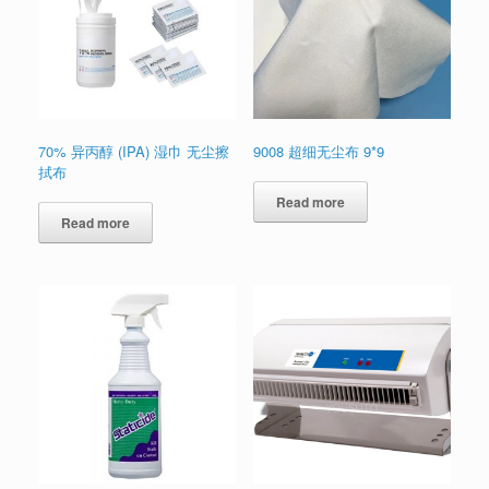
70% 异丙醇 (IPA) 湿巾 无尘擦
9008 超细无尘布 9*9
拭布
Read more
Read more