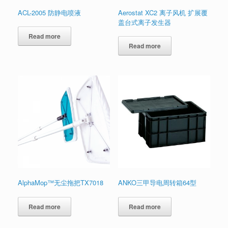
ACL-2005 防静电喷液
Aerostat XC2 离子风机 扩展覆
盖台式离子发生器
Read more
Read more
AlphaMop™无尘拖把TX7018
ANKO三甲导电周转箱64型
Read more
Read more