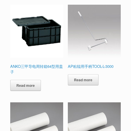
ANKO三甲导电周转箱64型用盖
AP粘辊用手柄TOOL-L-3000
子
Read more
Read more