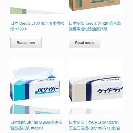
日本 Crecia L100 低尘吸水擦拭
日本制纸 Crecia 61420 棕色高
纸 #62001
强度渗透性除油擦拭纸
Read more
Read more
日本制纸 JK150-S 高韧高吸实
日本制纸十条CRECIA#62701
验室擦拭纸 #62301
工业三层擦拭纸132-S 36盒/箱