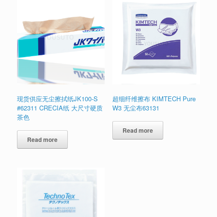
现货供应无尘擦拭纸JK100-S
超细纤维擦布 KIMTECH Pure
#62311 CRECIA纸 大尺寸硬质
W3 无尘布63131
茶色
Read more
Read more