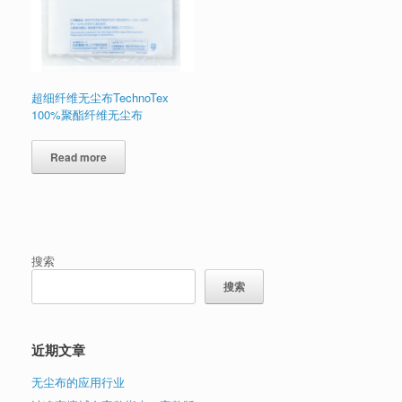
超细纤维无尘布TechnoTex
100%聚酯纤维无尘布
Read more
搜索
搜索
近期文章
无尘布的应用行业