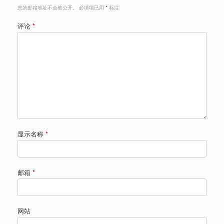
您的邮箱地址不会被公开。
必填项已用
*
标注
评论
*
显示名称
*
邮箱
*
网站