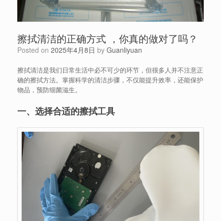
擦拭清洁的正确方式 ，你真的做对了吗？
Posted on
2025年4月8日
by
Guanliyuan
擦拭清洁是我们日常生活中必不可少的环节，但很多人并不注意正
确的擦拭方法。掌握科学的清洁步骤，不仅能提升效率，还能保护
物品，预防细菌滋生。
一、选择合适的擦拭工具