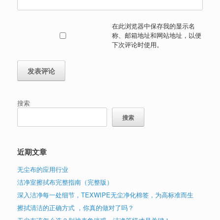
在此浏览器中保存我的显示名
称、邮箱地址和网站地址，以便
下次评论时使用。
搜索
搜索
近期文章
无尘布的应用行业
洁净室擦拭布完整指南（完整版）
深入洁净每一处细节，TEXWIPE无尘净化棉签，为高标准而生
擦拭清洁的正确方式 ，你真的做对了吗？