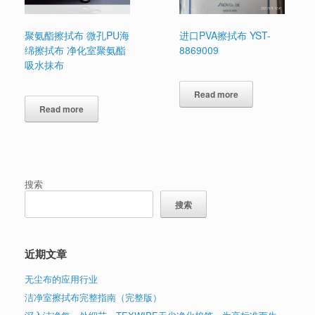
聚氨酯擦拭布 微孔PU海
进口PVA擦拭布 YST-
绵擦拭布 净化室聚氨酯
8869009
吸水抹布
Read more
Read more
搜索
搜索
近期文章
无尘布的应用行业
洁净室擦拭布完整指南（完整版）