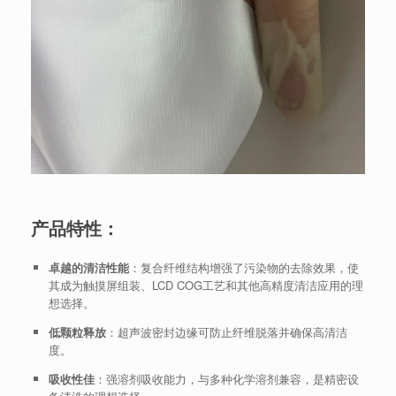
产品特性：
卓越的清洁性能
：复合纤维结构增强了污染物的去除效果，使
其成为触摸屏组装、LCD COG工艺和其他高精度清洁应用的理
想选择。
低颗粒释放
：超声波密封边缘可防止纤维脱落并确保高清洁
度。
吸收性佳
：强溶剂吸收能力，与多种化学溶剂兼容，是精密设