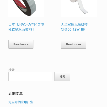
日本TERAOKA寺冈导电
无尘室用无菌胶带
性铝箔双面带791
CR100-12WHIR
Read more
Read more
搜索
搜索
近期文章
无尘布的应用行业