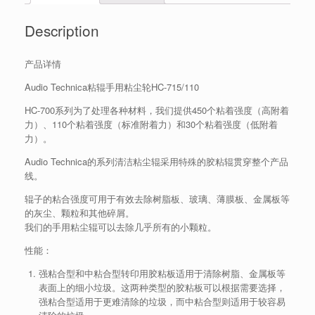
Description
产品详情
Audio Technica粘辊手用粘尘轮HC-715/110
HC-700系列为了处理各种材料，我们提供450个粘着强度（高附着
力）、110个粘着强度（标准附着力）和30个粘着强度（低附着
力）。
Audio Technica的系列清洁粘尘辊采用特殊的胶粘辊贯穿整个产品
线。
辊子的粘合强度可用于有效去除树脂板、玻璃、薄膜板、金属板等
的灰尘、颗粒和其他碎屑。
我们的手用粘尘辊可以去除几乎所有的小颗粒。
性能：
强粘合型和中粘合型转印用胶粘板适用于清除树脂、金属板等
表面上的细小垃圾。这两种类型的胶粘板可以根据需要选择，
强粘合型适用于更难清除的垃圾，而中粘合型则适用于较容易