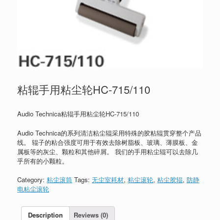
粘辊手用粘尘轮HC-715/110
Audio Technica粘辊手用粘尘轮HC-715/110
Audio Technica的系列清洁粘尘辊采用特殊的胶粘辊贯穿整个产品
线。 辊子的粘合强度可用于有效去除树脂板、玻璃、薄膜板、金
属板等的灰尘、颗粒和其他碎屑。 我们的手用粘尘辊可以去除几
乎所有的小颗粒。
Category:
粘尘滚筒
Tags:
无尘室耗材
,
粘尘滚轮
,
粘尘胶辊
,
防静
电粘尘滚轮
Description
Reviews (0)