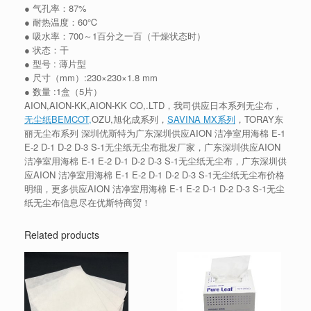
● 气孔率：87%
● 耐热温度：60℃
● 吸水率：700～1百分之一百（干燥状态时）
● 状态：干
● 型号 : 薄片型
● 尺寸（mm）:230×230×1.8 mm
● 数量 :1盒（5片）
AION,AION-KK,AION-KK CO,.LTD，我司供应日本系列无尘布，
无尘纸BEMCOT,
OZU,旭化成系列，
SAVINA MX系列
，TORAY东
丽无尘布系列 深圳优斯特为广东深圳供应AION 洁净室用海棉 E-1
E-2 D-1 D-2 D-3 S-1无尘纸无尘布批发厂家，广东深圳供应AION
洁净室用海棉 E-1 E-2 D-1 D-2 D-3 S-1无尘纸无尘布，广东深圳供
应AION 洁净室用海棉 E-1 E-2 D-1 D-2 D-3 S-1无尘纸无尘布价格
明细，更多供应AION 洁净室用海棉 E-1 E-2 D-1 D-2 D-3 S-1无尘
纸无尘布信息尽在优斯特商贸！
Related products