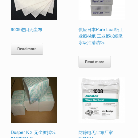
9009进口无尘布
供应日本Pure Leaf纸工
业擦拭纸 工业擦拭纸吸
水吸油清洁纸
Read more
Read more
Dusper K-3 无尘擦拭纸
防静电无尘布厂家