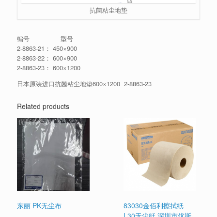
抗菌粘尘地垫
编号 型号
2-8863-21： 450×900
2-8863-22： 600×900
2-8863-23： 600×1200
日本原装进口抗菌粘尘地垫600×1200 2-8863-23
Related products
东丽 PK无尘布
83030金佰利擦拭纸
L30无尘纸 深圳市优斯