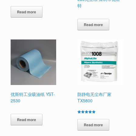
特
Read more
Read more
优斯特工业吸油纸 YST-
防静电无尘布厂家
2530
TX5800
Rated
Read more
5.00
out of 5
Read more