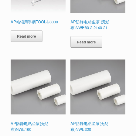
AP粘辊用手柄TOOL-L-3000
AP防静电粘尘滚 (无纺
布)NWE80 2-2140-21
Read more
Read more
AP防静电粘尘滚(无纺
AP防静电粘尘滚(无纺
布)NWE160
布)NWE320