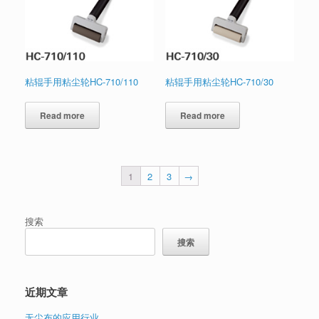
粘辊手用粘尘轮HC-710/110
粘辊手用粘尘轮HC-710/30
Read more
Read more
1
2
3
→
搜索
搜索
近期文章
无尘布的应用行业