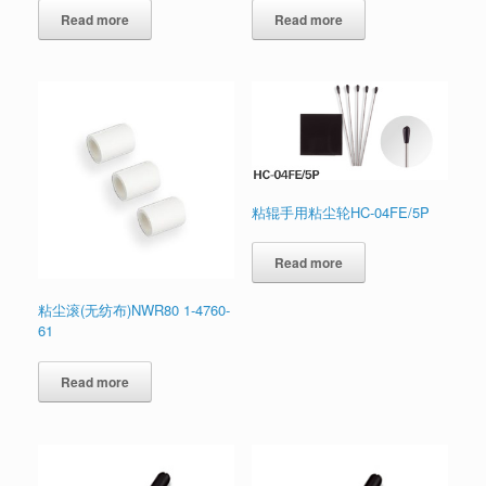
Read more
Read more
粘辊手用粘尘轮HC-04FE/5P
Read more
粘尘滚(无纺布)NWR80 1-4760-
61
Read more