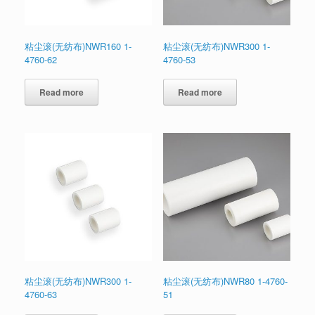
粘尘滚(无纺布)NWR160 1-
粘尘滚(无纺布)NWR300 1-
4760-62
4760-53
Read more
Read more
粘尘滚(无纺布)NWR300 1-
粘尘滚(无纺布)NWR80 1-4760-
4760-63
51