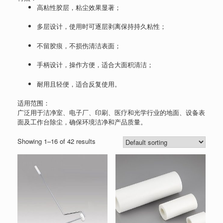
高粘性胶层，粘尘效果显著；
多层设计，使用时可逐层剥离保持持久粘性；
不留胶痕，不损伤清洁表面；
手柄设计，操作方便，适合大面积清洁；
耐用且轻便，适合反复使用。
适用范围：
广泛用于洁净室、电子厂、印刷、医疗和光学行业的地面、设备表
面及工作台除尘，确保环境洁净和产品质量。
Showing 1–16 of 42 results