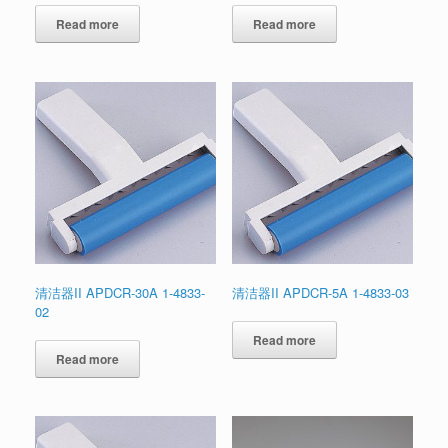
Read more
Read more
清洁器II APDCR-30A 1-4833-
清洁器II APDCR-5A 1-4833-03
02
Read more
Read more