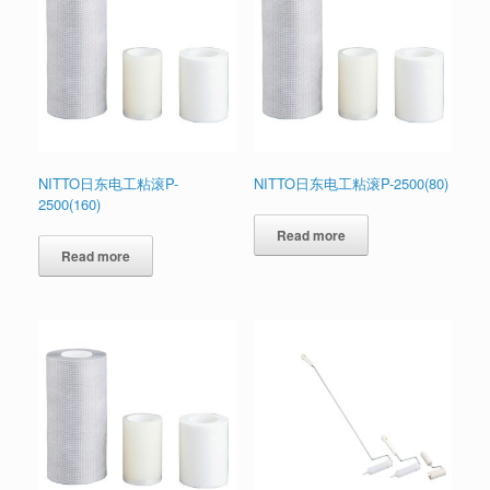
NITTO日东电工粘滚P-
NITTO日东电工粘滚P-2500(80)
2500(160)
Read more
Read more