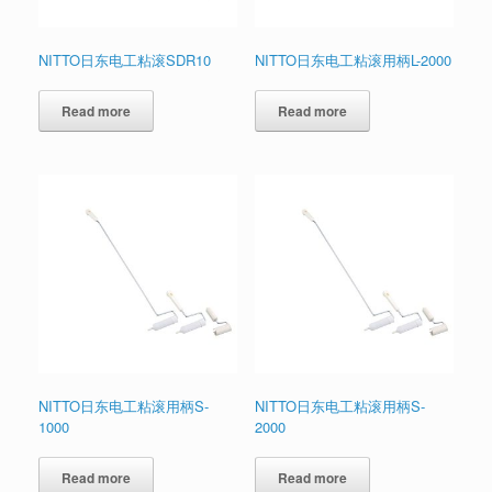
NITTO日东电工粘滚SDR10
NITTO日东电工粘滚用柄L-2000
Read more
Read more
NITTO日东电工粘滚用柄S-
NITTO日东电工粘滚用柄S-
1000
2000
Read more
Read more