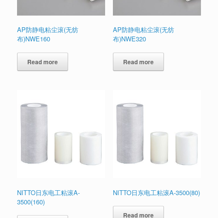
AP防静电粘尘滚(无纺
AP防静电粘尘滚(无纺
布)NWE160
布)NWE320
Read more
Read more
NITTO日东电工粘滚A-
NITTO日东电工粘滚A-3500(80)
3500(160)
Read more