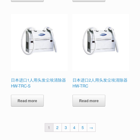
日本进口1人用头发尘埃清除器
日本进口2人用头发尘埃清除器
HW-TRC-S
HW-TRC
Read more
Read more
1
2
3
4
5
→