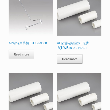
AP粘辊用手柄TOOL-L-3000
AP防静电粘尘滚 (无纺
布)NWE80 2-2140-21
Read more
Read more