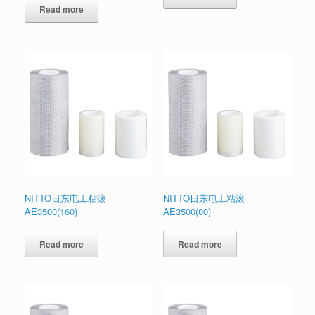
Read more
NITTO日东电工粘滚
NITTO日东电工粘滚
AE3500(160)
AE3500(80)
Read more
Read more