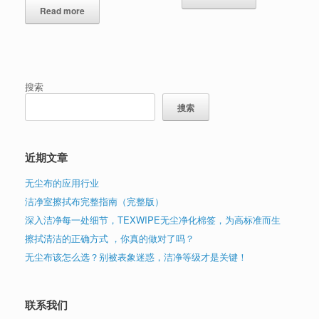
Read more
搜索
搜索
近期文章
无尘布的应用行业
洁净室擦拭布完整指南（完整版）
深入洁净每一处细节，TEXWIPE无尘净化棉签，为高标准而生
擦拭清洁的正确方式 ，你真的做对了吗？
无尘布该怎么选？别被表象迷惑，洁净等级才是关键！
联系我们