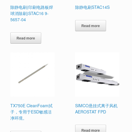
除静电刷(印刷电路板焊
除静电刷STAC14S
球消除刷)STAC16 9-
5657-04
Read more
Read more
TX750E CleanFoam拭
SIMCO悬挂式离子风机
子，专用于ESD敏感洁
AEROSTAT FPD
净环境。
Read more