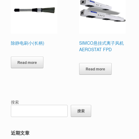
除静电刷小(长柄)
SIMCO悬挂式离子风机
AEROSTAT FPD
Read more
Read more
搜索
搜索
近期文章