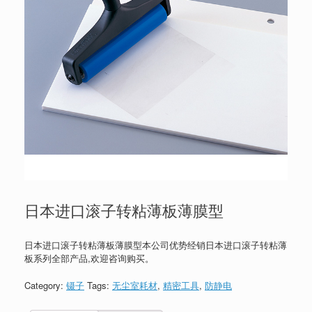
日本进口滚子转粘薄板薄膜型
日本进口滚子转粘薄板薄膜型本公司优势经销日本进口滚子转粘薄
板系列全部产品,欢迎咨询购买。
Category:
镊子
Tags:
无尘室耗材
,
精密工具
,
防静电