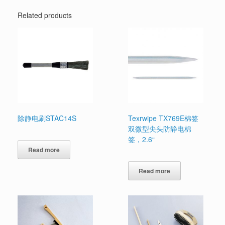
Related products
除静电刷STAC14S
Texrwipe TX769E棉签
双微型尖头防静电棉
签，2.6“
Read more
Read more