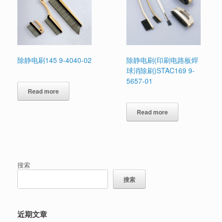
除静电刷145 9-4040-02
除静电刷(印刷电路板焊
球消除刷)STAC169 9-
5657-01
Read more
Read more
搜索
搜索
近期文章