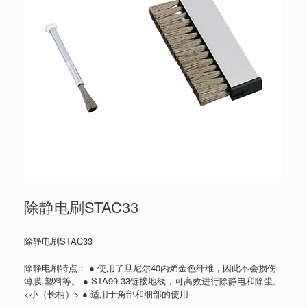
除静电刷STAC33
除静电刷STAC33
除静电刷特点： ● 使用了旦尼尔40丙烯金色纤维，因此不会损伤
薄膜.塑料等。 ● STA99.33链接地线，可高效进行除静电和除尘。
<小（长柄）> ● 适用于角部和细部的使用