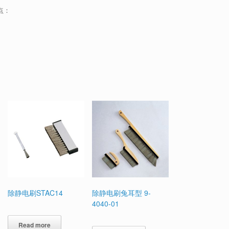
特点：
除静电刷STAC14
除静电刷兔耳型 9-
4040-01
Read more