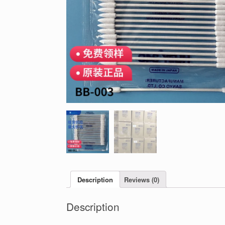
Description
Reviews (0)
Description