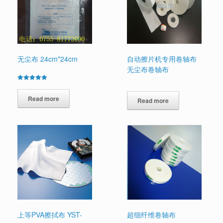
无尘布 24cm*24cm
自动擦片机专用卷轴布
无尘布卷轴布
Rated
5.00
out of 5
Read more
Read more
上等PVA擦拭布 YST-
超细纤维卷轴布