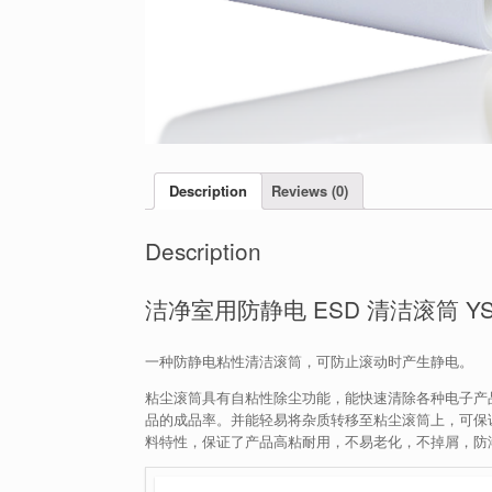
Description
Reviews (0)
Description
洁净室用防静电 ESD 清洁滚筒 YST
一种防静电粘性清洁滚筒，可防止滚动时产生静电。
粘尘滚筒具有自粘性除尘功能，能快速清除各种电子产
品的成品率。并能轻易将杂质转移至粘尘滚筒上，可保
料特性，保证了产品高粘耐用，不易老化，不掉屑，防