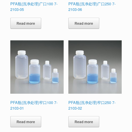
PFA瓶(洗净处理)广口100 7-
PFA瓶(洗净处理)广口250 7-
2103-05
2103-06
Read more
Read more
PFA瓶(洗净处理)窄口100 7-
PFA瓶(洗净处理)窄口250 7-
2103-01
2103-02
Read more
Read more