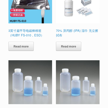
3英寸扁平导电碳棒棉签
70% 异丙醇 (IPA) 湿巾 无尘擦
（HUBY FS-010，ESD）
拭布
Read more
Read more