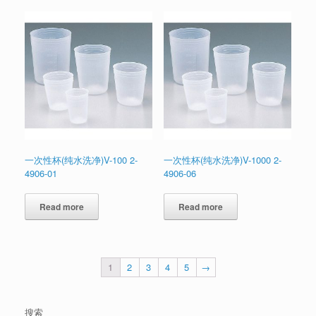
一次性杯(纯水洗净)V-100 2-
一次性杯(纯水洗净)V-1000 2-
4906-01
4906-06
Read more
Read more
1
2
3
4
5
→
搜索