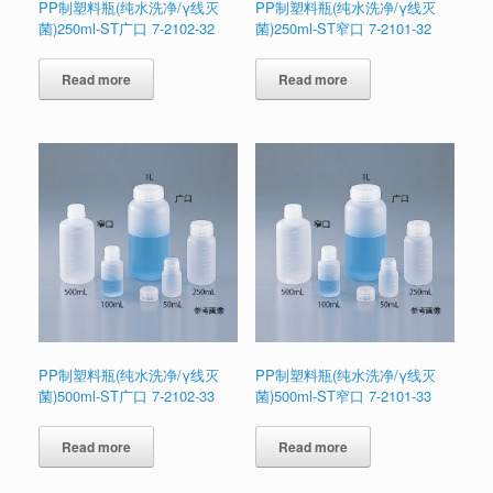
PP制塑料瓶(纯水洗净/γ线灭
PP制塑料瓶(纯水洗净/γ线灭
菌)250ml-ST广口 7-2102-32
菌)250ml-ST窄口 7-2101-32
Read more
Read more
PP制塑料瓶(纯水洗净/γ线灭
PP制塑料瓶(纯水洗净/γ线灭
菌)500ml-ST广口 7-2102-33
菌)500ml-ST窄口 7-2101-33
Read more
Read more