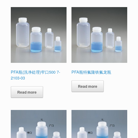
PFA瓶(洗净处理)窄口500 7-
PFA瓶特氟隆铁氟龙瓶
2103-03
Read more
Read more