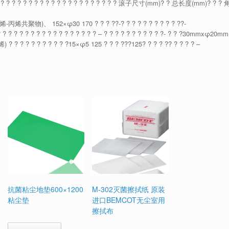
? ? ? ? ? ? ? ? ? ? ? ? ? ? ? ? ? ? ? ? ? ? 滚子尺寸(mm)? ? 总长度(mm)? ? ? 
聚物)、 152×φ30 170 ? ? ? ??-? ? ? ? ? ? ? ? ? ? ??-
 ? ? ? ? ? ? ? ? ? ? ? ? ? – ? ? ? ? ? ? ? ? ? ? ?- ? ? ?30mmxφ20mm
 ? ? ? ? ? ? ?15×φ5 125 ? ? ? ???125? ? ? ? ?? ? ? ? ? –
抗菌粘尘地垫600×1200
M-302灭菌擦拭纸 原装
粘尘垫
进口BEMCOT无尘室用
擦拭布