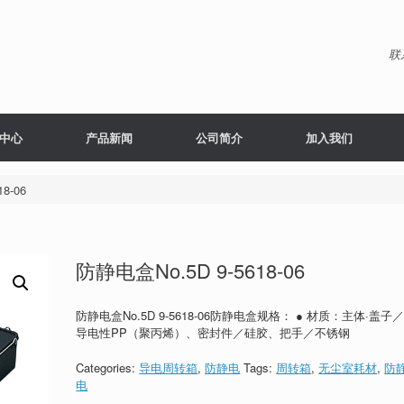
联
中心
产品新闻
公司简介
加入我们
8-06
防静电盒No.5D 9-5618-06
防静电盒No.5D 9-5618-06防静电盒规格： ● 材质：主体·盖子
导电性PP（聚丙烯）、密封件／硅胶、把手／不锈钢
Categories:
导电周转箱
,
防静电
Tags:
周转箱
,
无尘室耗材
,
防
电