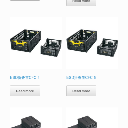
Read more
ESD折叠筐CFC-4
ESD折叠筐CFC-6
Read more
Read more