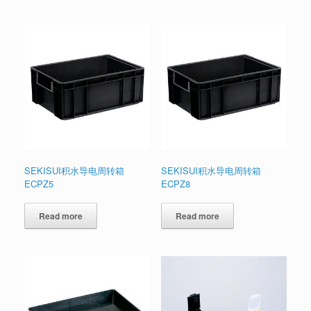
SEKISUI积水导电周转箱
SEKISUI积水导电周转箱
ECPZ5
ECPZ8
Read more
Read more