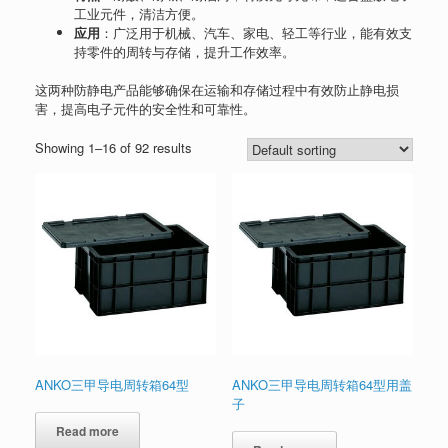
工业元件，清洁方便。
应用
：广泛用于机械、汽车、家电、轻工等行业，能有效支
持零件的周转与存储，提升工作效率。
这两种防静电产品能够确保在运输和存储过程中有效防止静电损
害，提高电子元件的安全性和可靠性。
Showing 1–16 of 92 results
ANKO三甲导电周转箱64型
ANKO三甲导电周转箱64型用盖
子
Read more