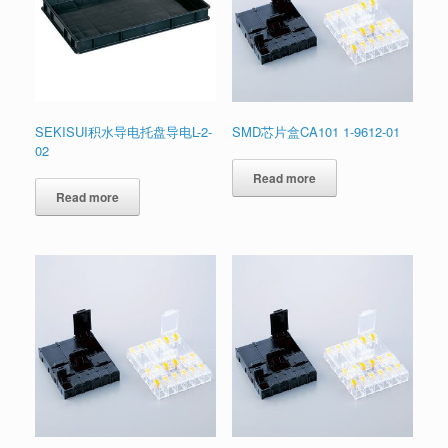
SEKISUI积水导电托盘导电L-2-
SMD芯片盒CA101 1-9612-01
02
Read more
Read more