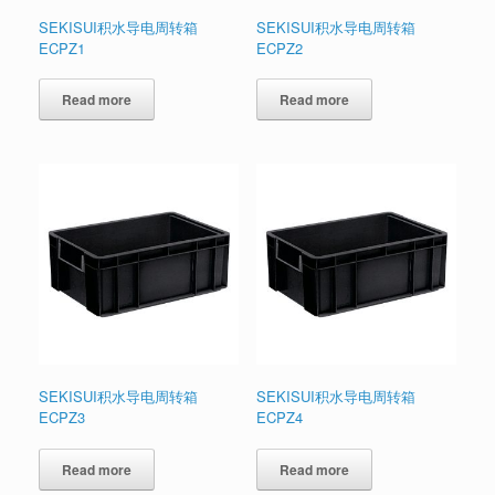
SEKISUI积水导电周转箱
SEKISUI积水导电周转箱
ECPZ1
ECPZ2
Read more
Read more
SEKISUI积水导电周转箱
SEKISUI积水导电周转箱
ECPZ3
ECPZ4
Read more
Read more