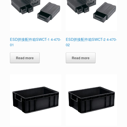
ESD拼接配件箱SWCT-1 4-470-
ESD拼接配件箱SWCT-2 4-470-
01
02
Read more
Read more