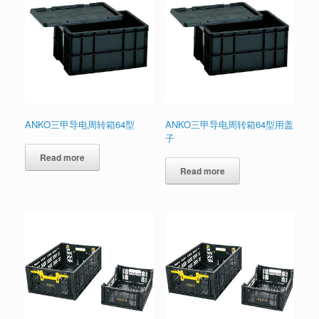
ANKO三甲导电周转箱64型
ANKO三甲导电周转箱64型用盖
子
Read more
Read more