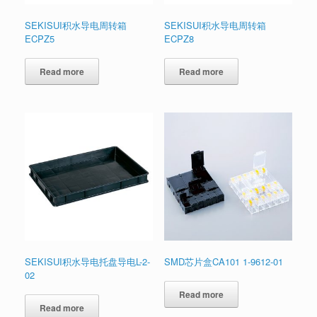
SEKISUI积水导电周转箱
SEKISUI积水导电周转箱
ECPZ5
ECPZ8
Read more
Read more
SEKISUI积水导电托盘导电L-2-
SMD芯片盒CA101 1-9612-01
02
Read more
Read more