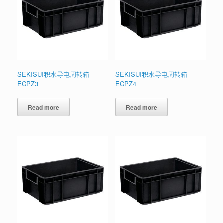
SEKISUI积水导电周转箱
SEKISUI积水导电周转箱
ECPZ3
ECPZ4
Read more
Read more