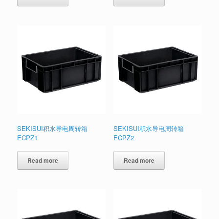
SEKISUI积水导电周转箱
SEKISUI积水导电周转箱
ECPZ1
ECPZ2
Read more
Read more