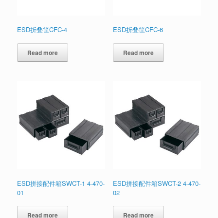
ESD折叠筐CFC-4
ESD折叠筐CFC-6
Read more
Read more
ESD拼接配件箱SWCT-1 4-470-
ESD拼接配件箱SWCT-2 4-470-
01
02
Read more
Read more