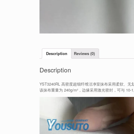
Description
Reviews (0)
Description
YST3240RL 高密度超细纤维洁净室抹布采用柔软
该抹布重量为 240g/m²，边缘采用激光密封，可与 1