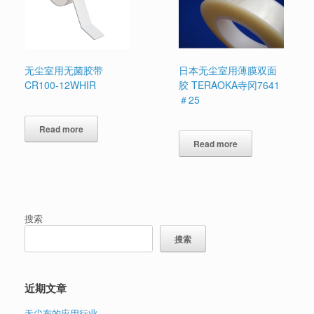
无尘室用无菌胶带
日本无尘室用薄膜双面
CR100-12WHIR
胶 TERAOKA寺冈7641
＃25
Read more
Read more
搜索
搜索
近期文章
无尘布的应用行业