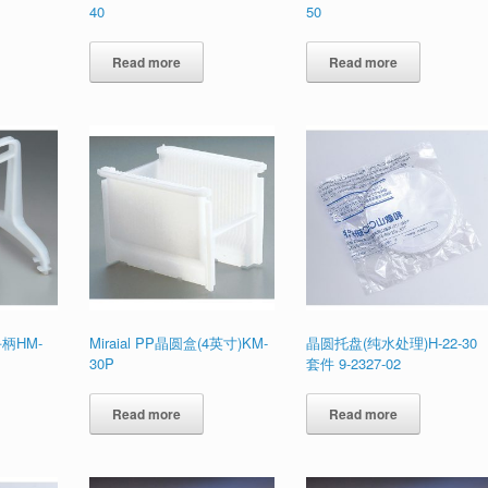
40
50
Read more
Read more
手柄HM-
Miraial PP晶圆盒(4英寸)KM-
晶圆托盘(纯水处理)H-22-30
30P
套件 9-2327-02
Read more
Read more