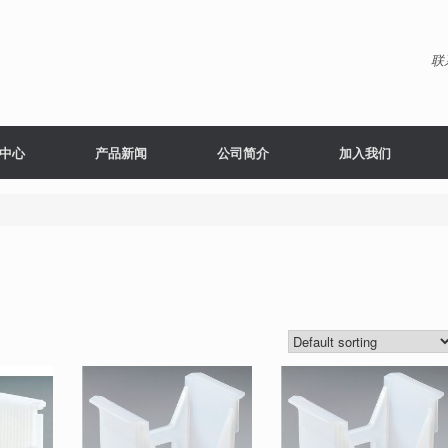
联
中心
产品新闻
公司简介
加入我们