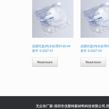
晶圆托盘(纯水处理)H-22-40
晶圆托盘(纯水处理)H-
套件 9-2327-01
套件 9-2327-03
Read more
Read more
无尘布厂家-深圳市优斯特新材料科技有限公司.同