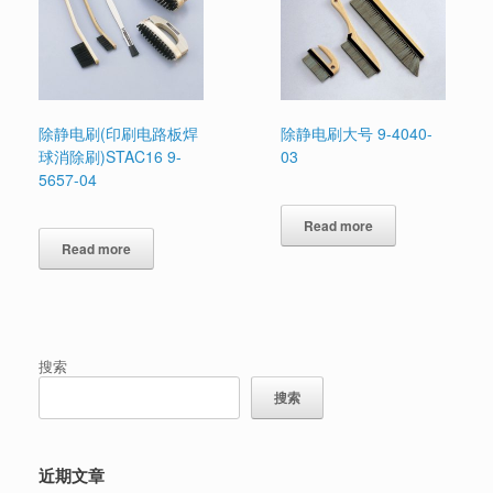
除静电刷(印刷电路板焊
除静电刷大号 9-4040-
球消除刷)STAC16 9-
03
5657-04
Read more
Read more
搜索
搜索
近期文章