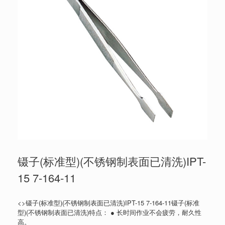
镊子(标准型)(不锈钢制表面已清洗)IPT-
15 7-164-11
<>镊子(标准型)(不锈钢制表面已清洗)IPT-15 7-164-11镊子(标准
型)(不锈钢制表面已清洗)特点： ● 长时间作业不会疲劳，耐久性
高。