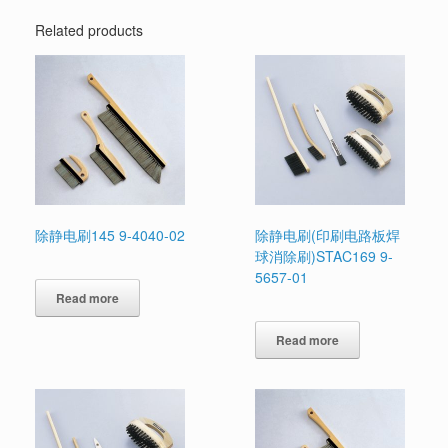
Related products
除静电刷145 9-4040-02
除静电刷(印刷电路板焊
球消除刷)STAC169 9-
5657-01
Read more
Read more