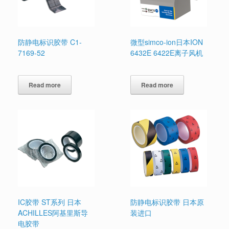
防静电标识胶带 C1-
微型simco-ion日本ION
7169-52
6432E 6422E离子风机
Read more
Read more
IC胶带 ST系列 日本
防静电标识胶带 日本原
ACHILLES阿基里斯导
装进口
电胶带