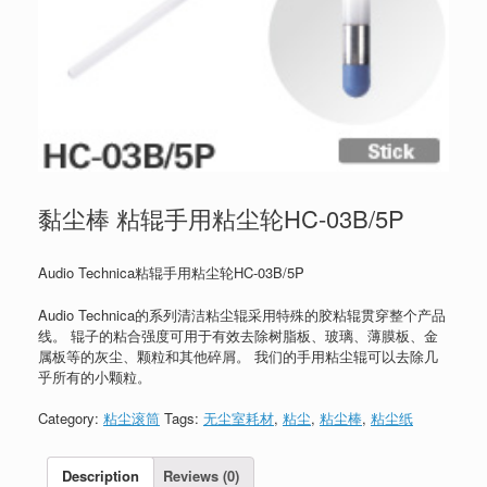
黏尘棒 粘辊手用粘尘轮HC-03B/5P
Audio Technica粘辊手用粘尘轮HC-03B/5P
Audio Technica的系列清洁粘尘辊采用特殊的胶粘辊贯穿整个产品
线。 辊子的粘合强度可用于有效去除树脂板、玻璃、薄膜板、金
属板等的灰尘、颗粒和其他碎屑。 我们的手用粘尘辊可以去除几
乎所有的小颗粒。
Category:
粘尘滚筒
Tags:
无尘室耗材
,
粘尘
,
粘尘棒
,
粘尘纸
Description
Reviews (0)