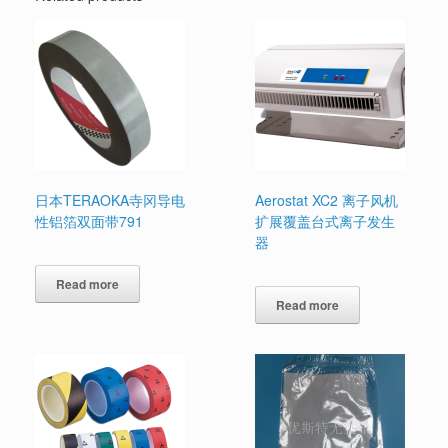
日本TERAOKA寺冈导电
Aerostat XC2 离子风机
性铝箔双面带791
扩展覆盖台式离子发生
器
Read more
Read more