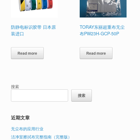
防静电标识胶带 日本原
TORAY东丽超重布无尘
装进口
布PW23H-GCP-50P
Read more
Read more
搜索
搜索
近期文章
无尘布的应用行业
洁净室擦拭布完整指南（完整版）