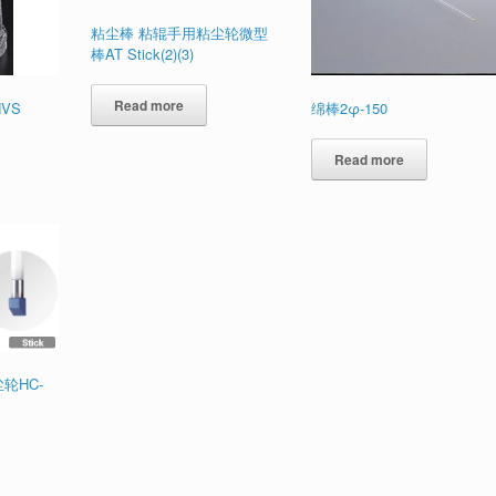
粘尘棒 粘辊手用粘尘轮微型
棒AT Stick(2)(3)
Read more
VS
绵棒2φ-150
Read more
轮HC-