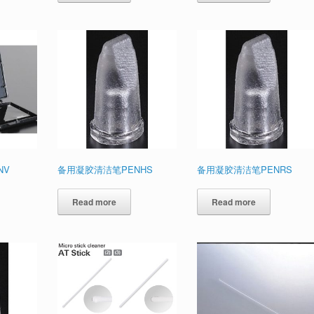
NV
备用凝胶清洁笔PENHS
备用凝胶清洁笔PENRS
Read more
Read more