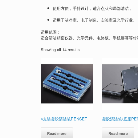
使用方便，手持设计，适合点状和局部清洁；
适用于洁净室、电子制造、实验室及光学行业。
适用范围：
适合清洁精密仪器、光学元件、电路板、手机屏幕等对
Showing all 14 results
4支装凝胶清洁笔PENSET
凝胶清洁笔/底座PE
Read more
Read more