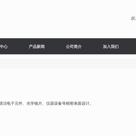
联
中心
产品新闻
公司简介
加入我们
清洁电子元件、光学镜片、仪器设备等精密表面设计。