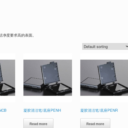
洁净度要求高的表面。
NCB
凝胶清洁笔/底座PENH
凝胶清洁笔/底座PENR
Read more
Read more