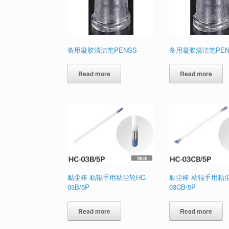
备用凝胶清洁笔PENSS
备用凝胶清洁笔PEN
Read more
Read more
黏尘棒 粘辊手用粘尘轮HC-
黏尘棒 粘辊手用粘尘
03B/5P
03CB/5P
Read more
Read more