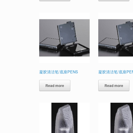
凝胶清洁笔/底座PENS
凝胶清洁笔/底座PE
Read more
Read more