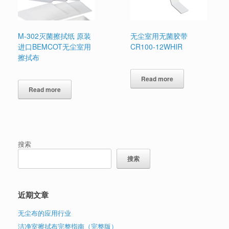
M-302灭菌擦拭纸 原装
无尘室用无菌胶带
进口BEMCOT无尘室用
CR100-12WHIR
擦拭布
Read more
Read more
搜索
搜索
近期文章
无尘布的应用行业
洁净室擦拭布完整指南（完整版）