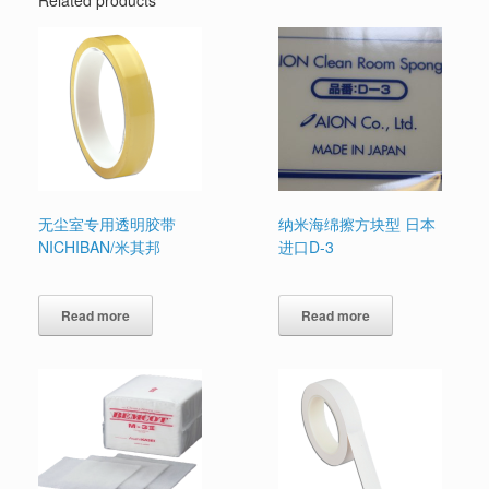
无尘室专用透明胶带
纳米海绵擦方块型 日本
NICHIBAN/米其邦
进口D-3
Read more
Read more