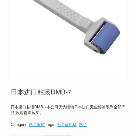
日本进口粘滚DMB-7
日本进口粘滚DMB-7本公司优势经销日本进口无尘棉签系列全部产
品,欢迎咨询购买。
Category:
粘尘滚筒
Tags:
无尘室耗材
,
粘尘