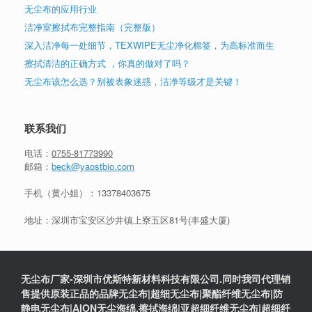
无尘布的应用行业
洁净室擦拭布完整指南（完整版）
深入洁净每一处细节，TEXWIPE无尘净化棉签，为高标准而生
擦拭清洁的正确方式 ，你真的做对了吗？
无尘布该怎么选？别被表象迷惑，洁净等级才是关键！
联系我们
电话：
0755-81773990
邮箱：
beck@yaostbio.com
手机（黄小姐）：
13378403675
地址：深圳市宝安区沙井镇上寮五区81号(丰盛大厦)
无尘布厂家-深圳市优斯特新材料科技有限公司.同时我司代理销
售提供原装正品的品牌无尘布|超细无尘布|聚酯纤维无尘布|防
静电无尘布|AION无尘海绵,擦拭海绵|亚超细纤维无尘布|超细纤