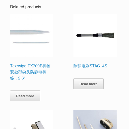
Related products
Texrwipe TX769E棉签
除静电刷STAC14S
双微型尖头防静电棉
签，2.6“
Read more
Read more