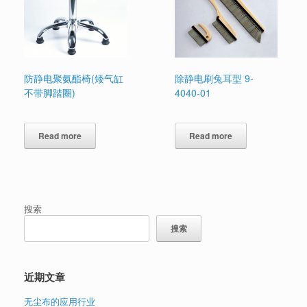
防静电聚氨酯椅(矮气缸
除静电刷兔耳型 9-
不带脚踏圈)
4040-01
Read more
Read more
搜索
搜索
近期文章
无尘布的应用行业