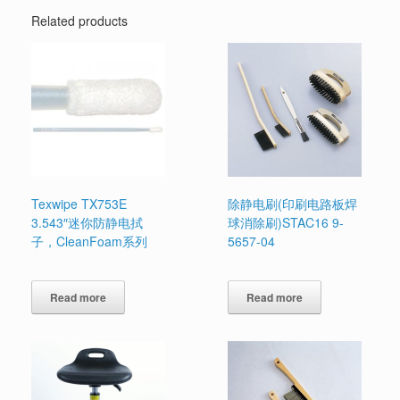
Related products
Texwipe TX753E
除静电刷(印刷电路板焊
3.543″迷你防静电拭
球消除刷)STAC16 9-
子，CleanFoam系列
5657-04
Read more
Read more