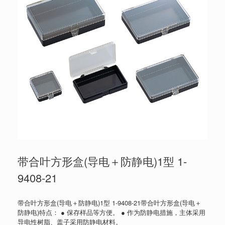
带合叶方形盒(导电＋防静电)1型 1-
9408-21
带合叶方形盒(导电＋防静电)1型 1-9408-21带合叶方形盒(导电＋
防静电)特点： ● 保存样品等方便。 ● 作为防静电措施，主体采用
导电性树脂、盖子采用防静电材料。