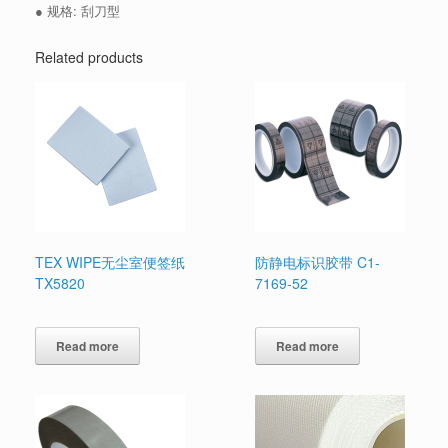
● 规格: 刮刀型
Related products
TEX WIPE无尘室便签纸
防静电标识胶带 C1-
TX5820
7169-52
Read more
Read more