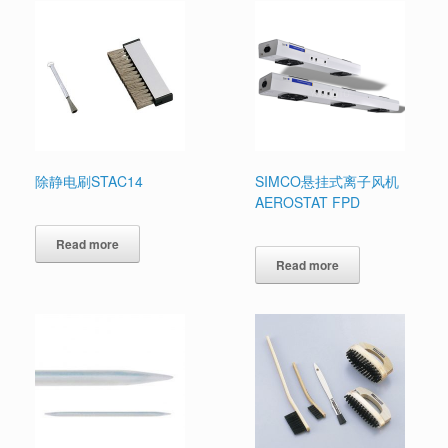
除静电刷STAC14
SIMCO悬挂式离子风机
AEROSTAT FPD
Read more
Read more