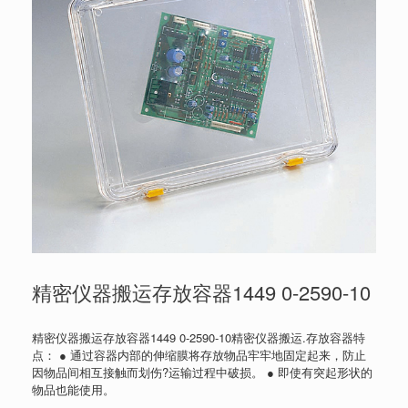
精密仪器搬运存放容器1449 0-2590-10
精密仪器搬运存放容器1449 0-2590-10精密仪器搬运.存放容器特
点： ● 通过容器内部的伸缩膜将存放物品牢牢地固定起来，防止
因物品间相互接触而划伤?运输过程中破损。 ● 即使有突起形状的
物品也能使用。