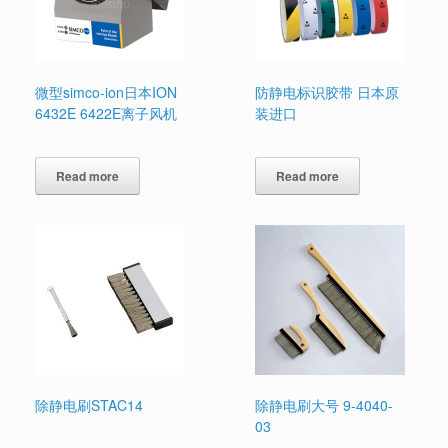
微型simco-ion日本ION
防静电标识胶带 日本原
6432E 6422E离子风机
装进口
Read more
Read more
除静电刷STAC14
除静电刷大号 9-4040-
03