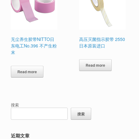
无尘养生胶带NITTO日
高压灭菌指示胶带 2550
东电工No.396 不产生粉
日本原装进口
末
Read more
Read more
搜索
搜索
近期文章