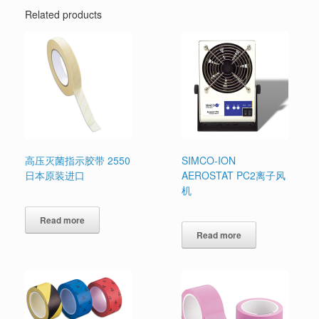
Related products
高压灭菌指示胶带 2550
SIMCO-ION
日本原装进口
AEROSTAT PC2离子风
机
Read more
Read more