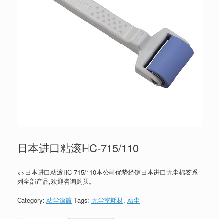
日本进口粘滚HC-715/110
<>日本进口粘滚HC-715/110本公司优势经销日本进口无尘棉签系
列全部产品,欢迎咨询购买。
Category:
粘尘滚筒
Tags:
无尘室耗材
,
粘尘