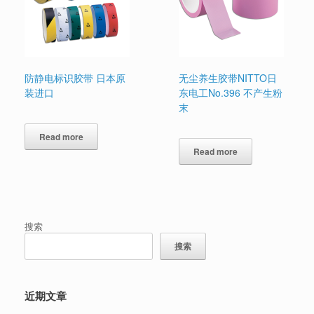
防静电标识胶带 日本原
无尘养生胶带NITTO日
装进口
东电工No.396 不产生粉
末
Read more
Read more
搜索
搜索
近期文章