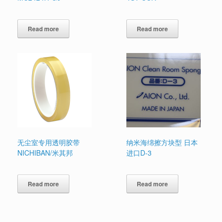
Read more
Read more
无尘室专用透明胶带
纳米海绵擦方块型 日本
NICHIBAN/米其邦
进口D-3
Read more
Read more