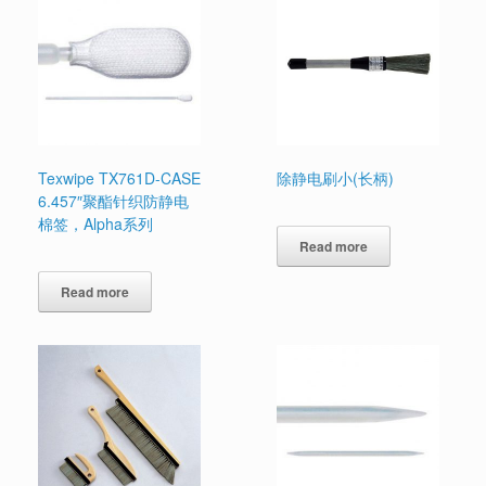
Texwipe TX761D-CASE
除静电刷小(长柄)
6.457″聚酯针织防静电
棉签，Alpha系列
Read more
Read more