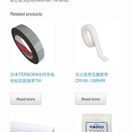
粘尘滚(无纺布)NWR160 1-4760-62
Related products
日本TERAOKA寺冈导电
无尘室用无菌胶带
性铝箔双面带791
CR100-12WHIR
Read more
Read more